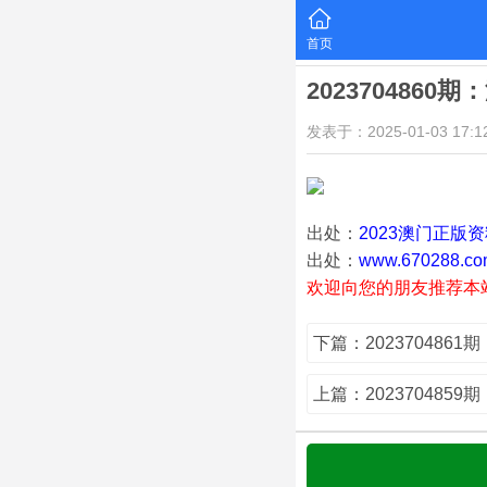
首页
2023704860
发表于：2025-01-03 17:12
出处：
2023澳门正版
出处：
www.670288.co
欢迎向您的朋友推荐本
下篇：202370486
上篇：202370485