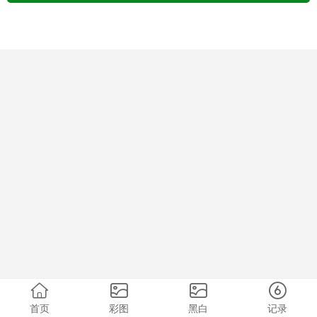
首页
彩图
黑白
记录