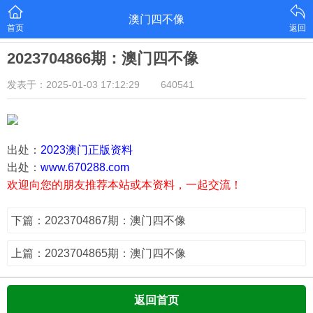
澳门四不像
首页
返回
2023704866期：澳门四不像
发表于：2025-01-03 17:12:29
640541
出处：
2023澳门正版资料
出处：
www.670288.com
欢迎向您的朋友推荐本站或本资料，一起交流！
下篇：2023704867期：澳门四不像
上篇：2023704865期：澳门四不像
返回首页