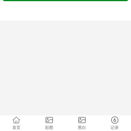
首页
彩图
黑白
记录