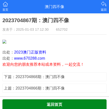
澳门四不像
首页
返回
2023704867期：澳门四不像
发表于：2025-01-03 17:12:30
652702
出处：
2023澳门正版资料
出处：
www.670288.com
欢迎向您的朋友推荐本站或本资料，一起交流！
下篇：2023704868期：澳门四不像
上篇：2023704866期：澳门四不像
返回首页