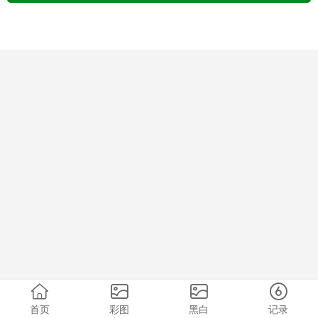
首页
彩图
黑白
记录