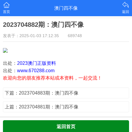
澳门四不像
首页
返回
2023704882期：澳门四不像
发表于：2025-01-03 17:12:35
689748
出处：
2023澳门正版资料
出处：
www.670288.com
欢迎向您的朋友推荐本站或本资料，一起交流！
下篇：2023704883期：澳门四不像
上篇：2023704881期：澳门四不像
返回首页